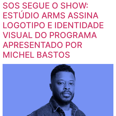
SOS SEGUE O SHOW:
ESTÚDIO ARMS ASSINA
LOGOTIPO E IDENTIDADE
VISUAL DO PROGRAMA
APRESENTADO POR
MICHEL BASTOS