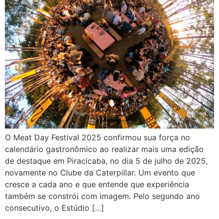
O Meat Day Festival 2025 confirmou sua força no
calendário gastronômico ao realizar mais uma edição
de destaque em Piracicaba, no dia 5 de julho de 2025,
novamente no Clube da Caterpillar. Um evento que
cresce a cada ano e que entende que experiência
também se constrói com imagem. Pelo segundo ano
consecutivo, o Estúdio […]