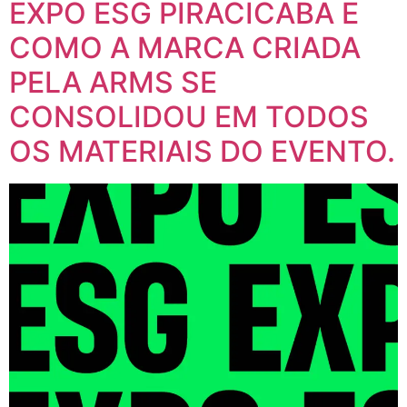
EXPO ESG PIRACICABA E
COMO A MARCA CRIADA
PELA ARMS SE
CONSOLIDOU EM TODOS
OS MATERIAIS DO EVENTO.