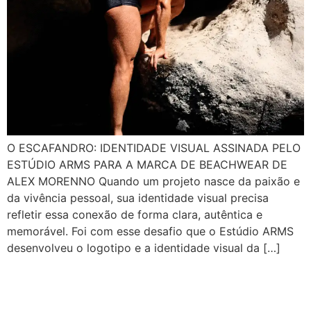
O ESCAFANDRO: IDENTIDADE VISUAL ASSINADA PELO
ESTÚDIO ARMS PARA A MARCA DE BEACHWEAR DE
ALEX MORENNO Quando um projeto nasce da paixão e
da vivência pessoal, sua identidade visual precisa
refletir essa conexão de forma clara, autêntica e
memorável. Foi com esse desafio que o Estúdio ARMS
desenvolveu o logotipo e a identidade visual da […]