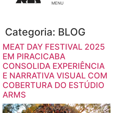
MENU
Categoria:
BLOG
MEAT DAY FESTIVAL 2025
EM PIRACICABA
CONSOLIDA EXPERIÊNCIA
E NARRATIVA VISUAL COM
COBERTURA DO ESTÚDIO
ARMS