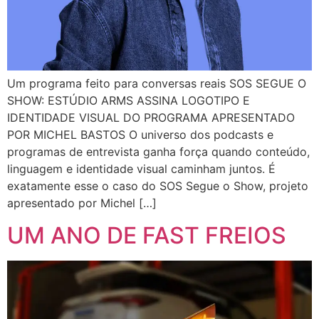
Um programa feito para conversas reais SOS SEGUE O
SHOW: ESTÚDIO ARMS ASSINA LOGOTIPO E
IDENTIDADE VISUAL DO PROGRAMA APRESENTADO
POR MICHEL BASTOS O universo dos podcasts e
programas de entrevista ganha força quando conteúdo,
linguagem e identidade visual caminham juntos. É
exatamente esse o caso do SOS Segue o Show, projeto
apresentado por Michel […]
UM ANO DE FAST FREIOS