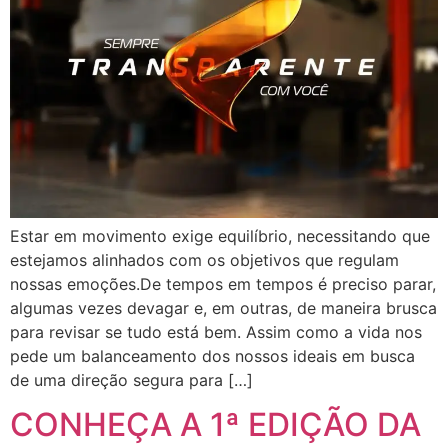
Estar em movimento exige equilíbrio, necessitando que
estejamos alinhados com os objetivos que regulam
nossas emoções.De tempos em tempos é preciso parar,
algumas vezes devagar e, em outras, de maneira brusca
para revisar se tudo está bem. Assim como a vida nos
pede um balanceamento dos nossos ideais em busca
de uma direção segura para […]
CONHEÇA A 1ª EDIÇÃO DA