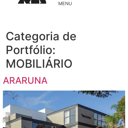
MENU
Categoria de
Portfólio:
MOBILIÁRIO
ARARUNA